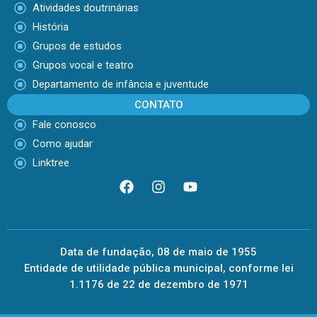
Atividades doutrinárias
História
Grupos de estudos
Grupos vocal e teatro
Departamento de infância e juventude
CONTATO
Fale conosco
Como ajudar
Linktree
Data de fundação, 08 de maio de 1955
Entidade de utilidade pública municipal, conforme lei
1.1176 de 22 de dezembro de 1971