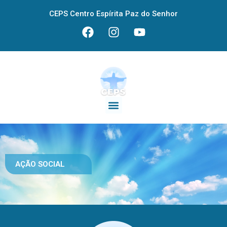
CEPS Centro Espírita Paz do Senhor
AÇÃO SOCIAL