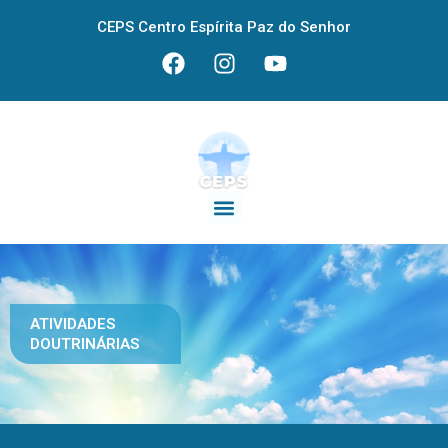
CEPS Centro Espírita Paz do Senhor
ATIVIDADES
DOUTRINÁRIAS