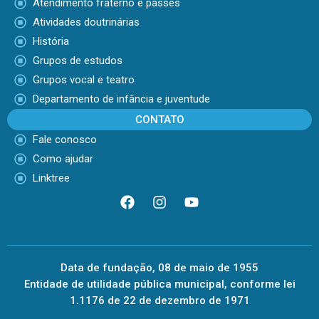
Atendimento fraterno e passes
Atividades doutrinárias
História
Grupos de estudos
Grupos vocal e teatro
Departamento de infância e juventude
CONTATO
Fale conosco
Como ajudar
Linktree
Data de fundação, 08 de maio de 1955
Entidade de utilidade pública municipal, conforme lei
1.1176 de 22 de dezembro de 1971