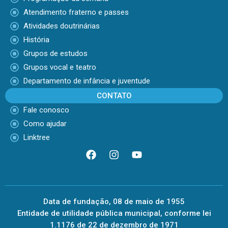
Atendimento fraterno e passes
Atividades doutrinárias
História
Grupos de estudos
Grupos vocal e teatro
Departamento de infância e juventude
CONTATO
Fale conosco
Como ajudar
Linktree
Data de fundação, 08 de maio de 1955
Entidade de utilidade pública municipal, conforme lei
1.1176 de 22 de dezembro de 1971