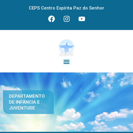
CEPS Centro Espírita Paz do Senhor
DEPARTAMENTO
DE INFÂNCIA E
JUVENTUDE